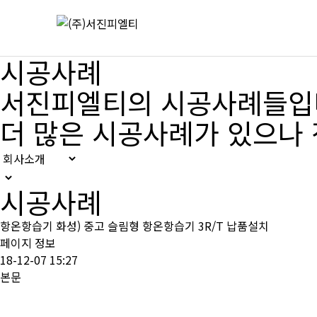
시공사례
서진피엘티의 시공사례들입
더 많은 시공사례가 있으나
시공사례
항온항습기
화성) 중고 슬림형 항온항습기 3R/T 납품설치
페이지 정보
18-12-07 15:27
본문